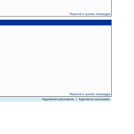
Rispondi a questo messaggio
Rispondi a questo messaggio
Argomento precedente
|
Argomento successivo