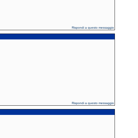
Rispondi a questo messaggio
Rispondi a questo messaggio